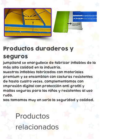
Productos duraderos y
seguros
jumpiland se enorgullece de fabricar inflables de la
más alta calidad en la industria.
Nuestros inflables fabricados con materiales
premium y se ensamblan con costuras resistentes
de hasta cuatro veces. complementamos con
Impresión digital con protección anti grafiti y
mallas seguras para los niños y resistentes al uso
rudo.
Nos tomamos muy en serio la seguridad y calidad.
Productos
relacionados