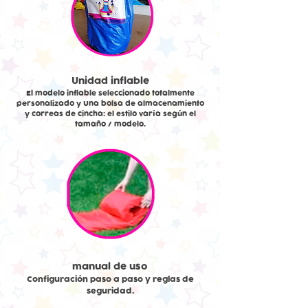
Unidad inflable
El modelo inflable seleccionado totalmente
personalizado y Una bolsa de almacenamiento
y correas de cincha: el estilo varía según el
tamaño / modelo.
manual de uso
Configuración paso a paso y reglas de
seguridad.