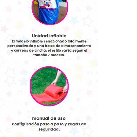
Unidad inflable
El modelo inflable seleccionado totalmente
personalizado y Una bolsa de almacenamiento
y correas de cincha: el estilo varía según el
tamaño / modelo.
manual de uso
Configuración paso a paso y reglas de
seguridad.