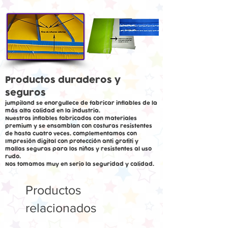
Productos duraderos y
seguros
jumpiland se enorgullece de fabricar inflables de la
más alta calidad en la industria.
Nuestros inflables fabricados con materiales
premium y se ensamblan con costuras resistentes
de hasta cuatro veces. complementamos con
Impresión digital con protección anti grafiti y
mallas seguras para los niños y resistentes al uso
rudo.
Nos tomamos muy en serio la seguridad y calidad.
Productos
relacionados