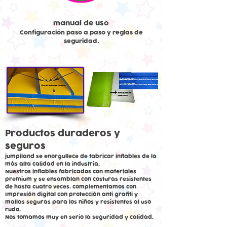
manual de uso
Configuración paso a paso y reglas de
seguridad.
Productos duraderos y
seguros
jumpiland se enorgullece de fabricar inflables de la
más alta calidad en la industria.
Nuestros inflables fabricados con materiales
premium y se ensamblan con costuras resistentes
de hasta cuatro veces. complementamos con
Impresión digital con protección anti grafiti y
mallas seguras para los niños y resistentes al uso
rudo.
Nos tomamos muy en serio la seguridad y calidad.