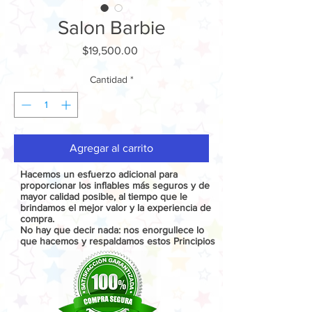
Salon Barbie
Precio
$19,500.00
Cantidad
*
Agregar al carrito
Hacemos un esfuerzo adicional para
proporcionar los inflables más seguros y de
mayor calidad posible, al tiempo que le
brindamos el mejor valor y la experiencia de
compra.
No hay que decir nada: nos enorgullece lo
que hacemos y respaldamos estos Principios