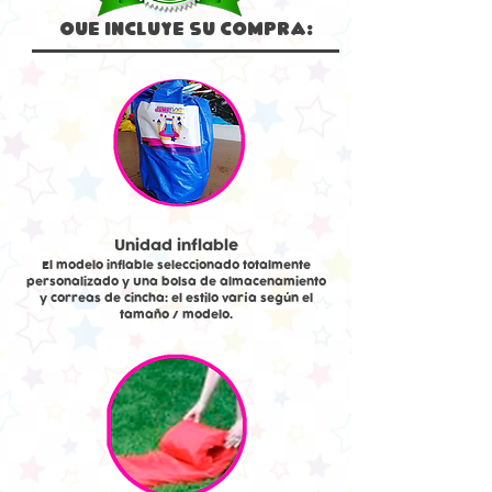
Que Incluye su compra:
Unidad inflable
El modelo inflable seleccionado totalmente
personalizado y Una bolsa de almacenamiento
y correas de cincha: el estilo varía según el
tamaño / modelo.