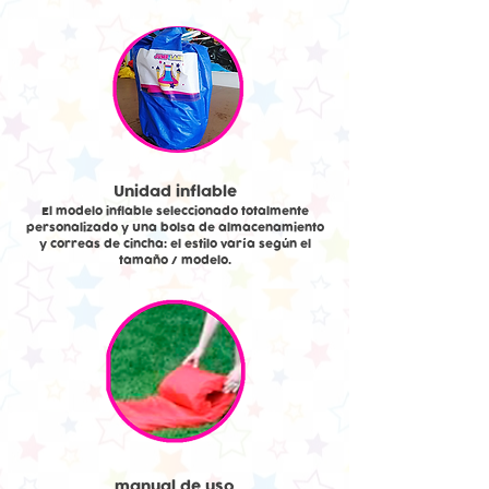
Unidad inflable
El modelo inflable seleccionado totalmente
personalizado y Una bolsa de almacenamiento
y correas de cincha: el estilo varía según el
tamaño / modelo.
manual de uso