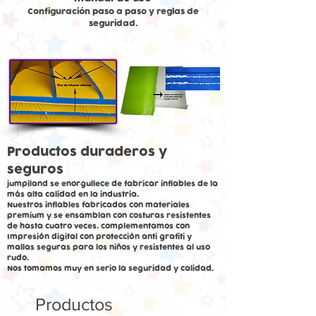
Configuración paso a paso y reglas de
seguridad.
Productos duraderos y
seguros
jumpiland se enorgullece de fabricar inflables de la
más alta calidad en la industria.
Nuestros inflables fabricados con materiales
premium y se ensamblan con costuras resistentes
de hasta cuatro veces. complementamos con
Impresión digital con protección anti grafiti y
mallas seguras para los niños y resistentes al uso
rudo.
Nos tomamos muy en serio la seguridad y calidad.
Productos