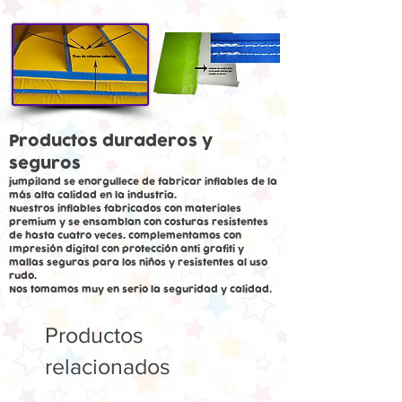
Productos duraderos y
seguros
jumpiland se enorgullece de fabricar inflables de la
más alta calidad en la industria.
Nuestros inflables fabricados con materiales
premium y se ensamblan con costuras resistentes
de hasta cuatro veces. complementamos con
Impresión digital con protección anti grafiti y
mallas seguras para los niños y resistentes al uso
rudo.
Nos tomamos muy en serio la seguridad y calidad.
Productos
relacionados