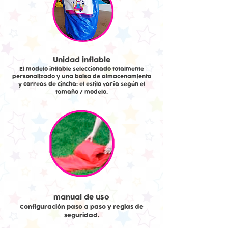
Unidad inflable
El modelo inflable seleccionado totalmente
personalizado y Una bolsa de almacenamiento
y correas de cincha: el estilo varía según el
tamaño / modelo.
manual de uso
Configuración paso a paso y reglas de
seguridad.