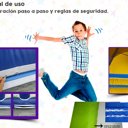
l de uso
ración paso a paso y reglas de seguridad.