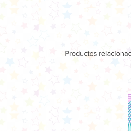
Productos relaciona