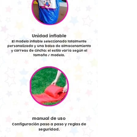
Unidad inflable
El modelo inflable seleccionado totalmente
personalizado y Una bolsa de almacenamiento
y correas de cincha: el estilo varía según el
tamaño / modelo.
manual de uso
Configuración paso a paso y reglas de
seguridad.