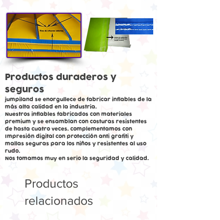
Productos duraderos y
seguros
jumpiland se enorgullece de fabricar inflables de la
más alta calidad en la industria.
Nuestros inflables fabricados con materiales
premium y se ensamblan con costuras resistentes
de hasta cuatro veces. complementamos con
Impresión digital con protección anti grafiti y
mallas seguras para los niños y resistentes al uso
rudo.
Nos tomamos muy en serio la seguridad y calidad.
Productos
relacionados