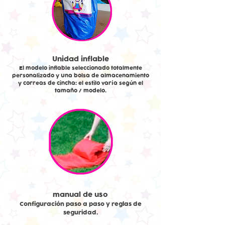
Unidad inflable
El modelo inflable seleccionado totalmente
personalizado y Una bolsa de almacenamiento
y correas de cincha: el estilo varía según el
tamaño / modelo.
manual de uso
Configuración paso a paso y reglas de
seguridad.