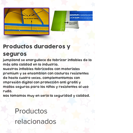
Productos duraderos y
seguros
jumpiland se enorgullece de fabricar inflables de la
más alta calidad en la industria.
Nuestros inflables fabricados con materiales
premium y se ensamblan con costuras resistentes
de hasta cuatro veces. complementamos con
Impresión digital con protección anti grafiti y
mallas seguras para los niños y resistentes al uso
rudo.
Nos tomamos muy en serio la seguridad y calidad.
Productos
relacionados