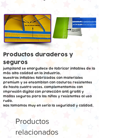
Productos duraderos y
seguros
jumpiland se enorgullece de fabricar inflables de la
más alta calidad en la industria.
Nuestros inflables fabricados con materiales
premium y se ensamblan con costuras resistentes
de hasta cuatro veces. complementamos con
Impresión digital con protección anti grafiti y
mallas seguras para los niños y resistentes al uso
rudo.
Nos tomamos muy en serio la seguridad y calidad.
Productos
relacionados