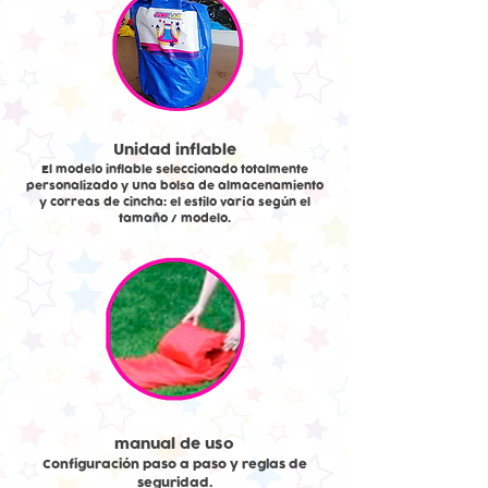
Unidad inflable
El modelo inflable seleccionado totalmente
personalizado y Una bolsa de almacenamiento
y correas de cincha: el estilo varía según el
tamaño / modelo.
manual de uso
Configuración paso a paso y reglas de
seguridad.