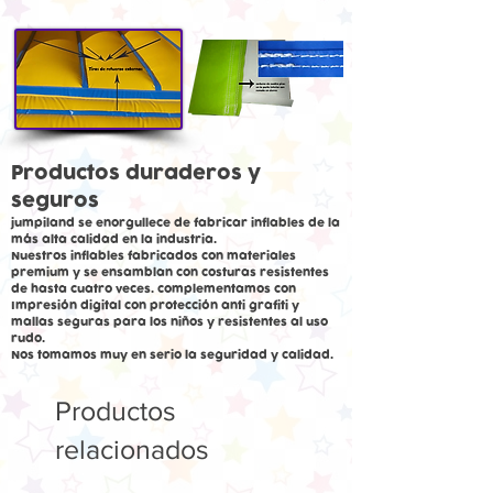
Productos duraderos y
seguros
jumpiland se enorgullece de fabricar inflables de la
más alta calidad en la industria.
Nuestros inflables fabricados con materiales
premium y se ensamblan con costuras resistentes
de hasta cuatro veces. complementamos con
Impresión digital con protección anti grafiti y
mallas seguras para los niños y resistentes al uso
rudo.
Nos tomamos muy en serio la seguridad y calidad.
Productos
relacionados