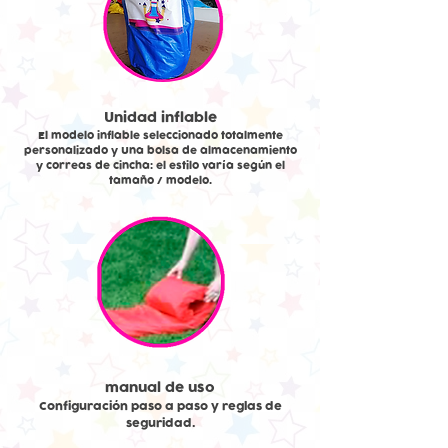
Unidad inflable
El modelo inflable seleccionado totalmente
personalizado y Una bolsa de almacenamiento
y correas de cincha: el estilo varía según el
tamaño / modelo.
manual de uso
Configuración paso a paso y reglas de
seguridad.