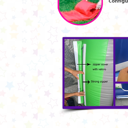
Configu