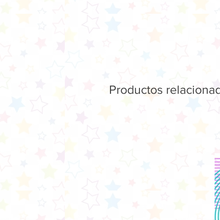
Productos relaciona