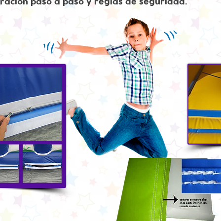
ración paso a paso y reglas de seguridad.