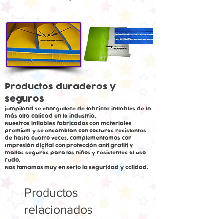
Productos duraderos y
seguros
jumpiland se enorgullece de fabricar inflables de la
más alta calidad en la industria.
Nuestros inflables fabricados con materiales
premium y se ensamblan con costuras resistentes
de hasta cuatro veces. complementamos con
Impresión digital con protección anti grafiti y
mallas seguras para los niños y resistentes al uso
rudo.
Nos tomamos muy en serio la seguridad y calidad.
Productos
relacionados