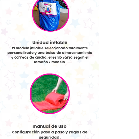
Unidad inflable
El modelo inflable seleccionado totalmente
personalizado y Una bolsa de almacenamiento
y correas de cincha: el estilo varía según el
tamaño / modelo.
manual de uso
Configuración paso a paso y reglas de
seguridad.