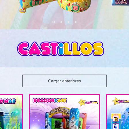
Cargar anteriores