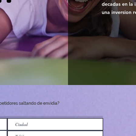
decadas en la 
una inversion 
petidores saltando de envidia?