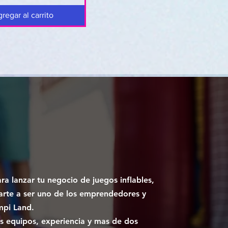
regar al carrito
para lanzar tu negocio de juegos inflables,
arte a ser uno de los emprendedores y
mpi Land.
s equipos, experiencia y mas de dos