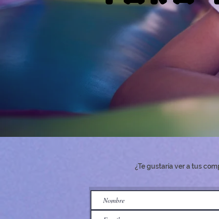
¿Te gustaría ver a tus com