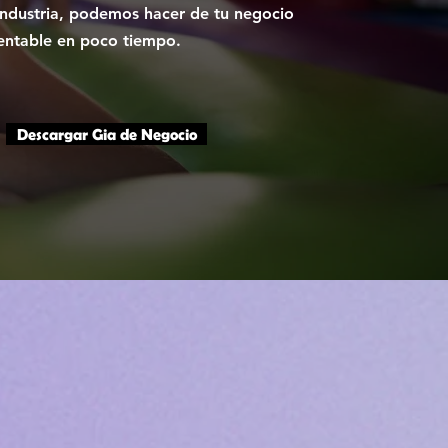
industria, podemos hacer de tu negocio
rentable en poco tiempo.
Descargar Gia de Negocio